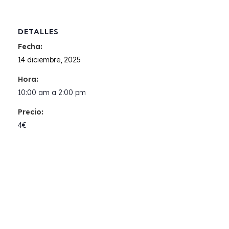
DETALLES
Fecha:
14 diciembre, 2025
Hora:
10:00 am a 2:00 pm
Precio:
4€