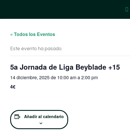
« Todos los Eventos
Este evento ha pasado.
5a Jornada de Liga Beyblade +15
14 diciembre, 2025 de 10:00 am
a
2:00 pm
4€
Añadir al calendario