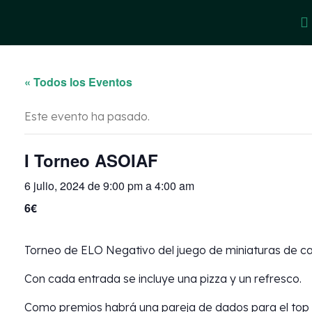
« Todos los Eventos
Este evento ha pasado.
I Torneo ASOIAF
6 julio, 2024 de 9:00 pm
a
4:00 am
6€
Torneo de ELO Negativo del juego de miniaturas de can
Con cada entrada se incluye una pizza y un refresco.
Como premios habrá una pareja de dados para el top 