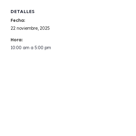
DETALLES
Fecha:
22 noviembre, 2025
Hora:
10:00 am a 5:00 pm