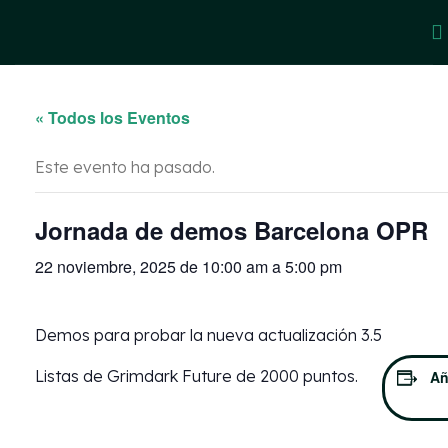
« Todos los Eventos
Este evento ha pasado.
Jornada de demos Barcelona OPR
22 noviembre, 2025 de 10:00 am
a
5:00 pm
Demos para probar la nueva actualización 3.5
Listas de Grimdark Future de 2000 puntos.
Añ