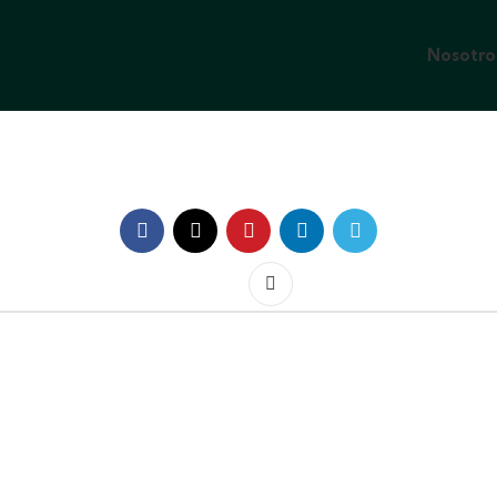
Nosotro