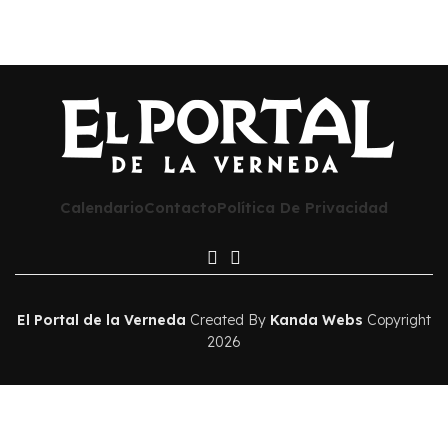
Calendario
Contacto
Política De Privacidad
El Portal de la Verneda
Created By
Kanda Webs
Copyright
2026